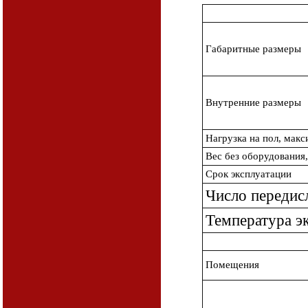
Габаритные размеры
Внутренние размеры
Нагрузка на пол, макс
Вес без оборудования,
Срок эксплуатации
Число передис
Температура э
Помещения