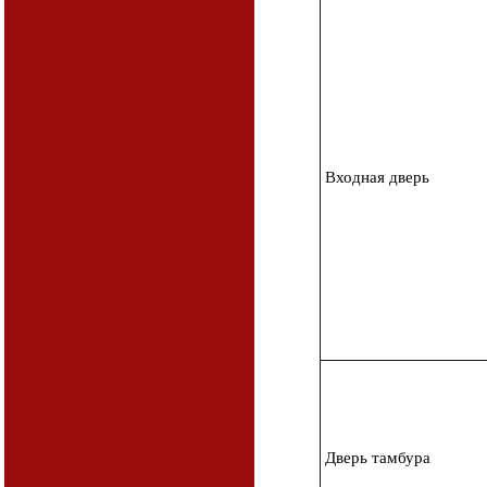
Входная дверь
Дверь тамбура