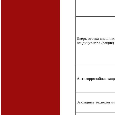
Дверь отсека внешних
кондиционера (опция)
Антикоррозийная защ
Закладные технологич