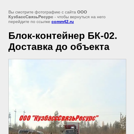
Вы смотрите фотографию с сайта
ООО
КузбассСвязьРесурс
- чтобы вернуться на него
перейдите по ссылке
comm42.ru
Блок-контейнер БК-02.
Доставка до объекта